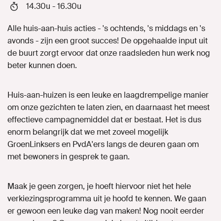
14.30u - 16.30u
Alle huis-aan-huis acties - 's ochtends, 's middags en 's
avonds - zijn een groot succes! De opgehaalde input uit
de buurt zorgt ervoor dat onze raadsleden hun werk nog
beter kunnen doen.
Huis-aan-huizen is een leuke en laagdrempelige manier
om onze gezichten te laten zien, en daarnaast het meest
effectieve campagnemiddel dat er bestaat. Het is dus
enorm belangrijk dat we met zoveel mogelijk
GroenLinksers en PvdA'ers langs de deuren gaan om
met bewoners in gesprek te gaan.
Maak je geen zorgen, je hoeft hiervoor niet het hele
verkiezingsprogramma uit je hoofd te kennen. We gaan
er gewoon een leuke dag van maken! Nog nooit eerder