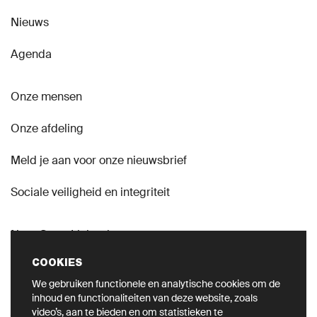
Nieuws
Agenda
Onze mensen
Onze afdeling
Meld je aan voor onze nieuwsbrief
Sociale veiligheid en integriteit
Naar GroenLinks.nl
COOKIES
We gebruiken functionele en analytische cookies om de
inhoud en functionaliteiten van deze website, zoals
video’s, aan te bieden en om statistieken te