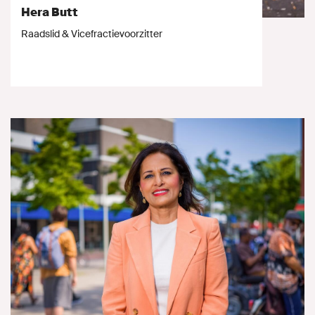
Hera Butt
Raadslid & Vicefractievoorzitter