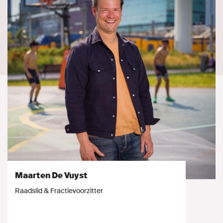
Maarten De Vuyst
Raadslid & Fractievoorzitter