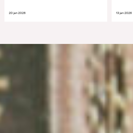
20 jan 2026
13 jan 2026