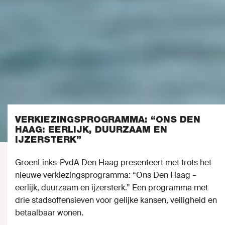
VERKIEZINGSPROGRAMMA: “ONS DEN
HAAG: EERLIJK, DUURZAAM EN
IJZERSTERK”
GroenLinks-PvdA Den Haag presenteert met trots het
nieuwe verkiezingsprogramma: “Ons Den Haag –
eerlijk, duurzaam en ijzersterk.” Een programma met
drie stadsoffensieven voor gelijke kansen, veiligheid en
betaalbaar wonen.