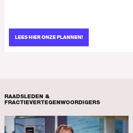
LEES HIER ONZE PLANNEN!
RAADSLEDEN &
FRACTIEVERTEGENWOORDIGERS